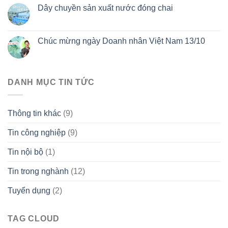
Dây chuyền sản xuất nước đóng chai
Chúc mừng ngày Doanh nhân Việt Nam 13/10
DANH MỤC TIN TỨC
Thông tin khác
(9)
Tin công nghiệp
(9)
Tin nội bộ
(1)
Tin trong nghành
(12)
Tuyển dụng
(2)
TAG CLOUD