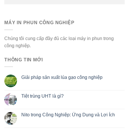
MÁY IN PHUN CÔNG NGHIỆP
Chúng tôi cung cấp đầy đủ các loại máy in phun trong
công nghiệp.
THÔNG TIN MỚI
Giải pháp sản xuất lúa gạo công nghiệp
Tiệt trùng UHT là gì?
Nito trong Công Nghiệp: Ứng Dụng và Lợi Ích