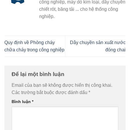
công nghiệp, máy dò kim loại, dây chuyền
chiết rót, băng tải ... cho hệ thống công
nghiệp.
Quy định về Phòng cháy
Dây chuyền sản xuất nước
chữa cháy trong công nghiệp
đóng chai
Để lại một bình luận
Email của bạn sẽ không được hiển thị công khai.
Các trường bắt buộc được đánh dấu
*
Bình luận
*