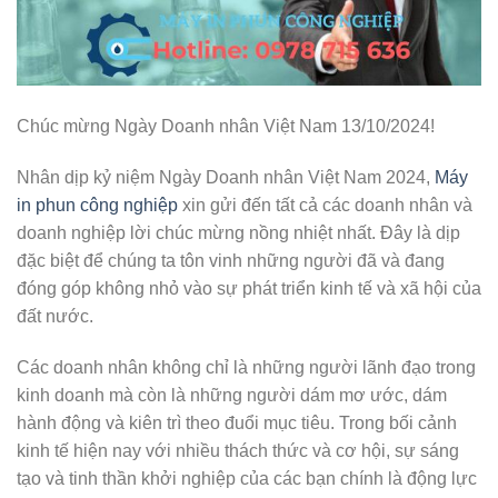
Chúc mừng Ngày Doanh nhân Việt Nam 13/10/2024!
Nhân dịp kỷ niệm Ngày Doanh nhân Việt Nam 2024,
Máy
in phun công nghiệp
xin gửi đến tất cả các doanh nhân và
doanh nghiệp lời chúc mừng nồng nhiệt nhất. Đây là dịp
đặc biệt để chúng ta tôn vinh những người đã và đang
đóng góp không nhỏ vào sự phát triển kinh tế và xã hội của
đất nước.
Các doanh nhân không chỉ là những người lãnh đạo trong
kinh doanh mà còn là những người dám mơ ước, dám
hành động và kiên trì theo đuổi mục tiêu. Trong bối cảnh
kinh tế hiện nay với nhiều thách thức và cơ hội, sự sáng
tạo và tinh thần khởi nghiệp của các bạn chính là động lực