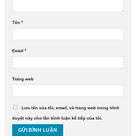
Tên
*
Email
*
Trang web
Lưu tên của tôi, email, và trang web trong trình
duyệt này cho lần bình luận kế tiếp của tôi.