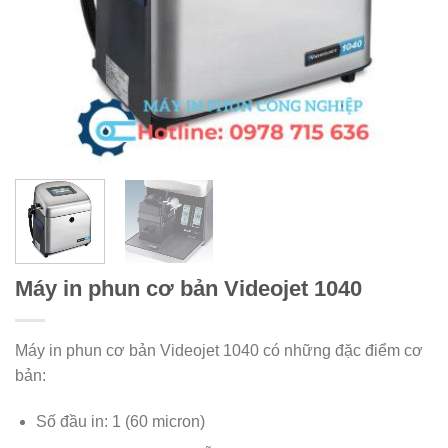
Máy in phun cơ bản Videojet 1040
Máy in phun cơ bản Videojet 1040 có những đặc điểm cơ
bản:
Số đầu in: 1 (60 micron)