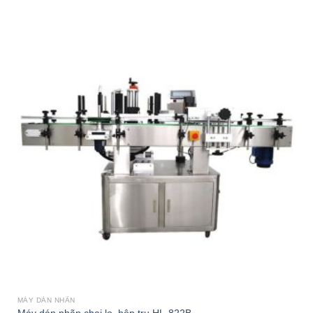
MÁY DÁN NHÃN