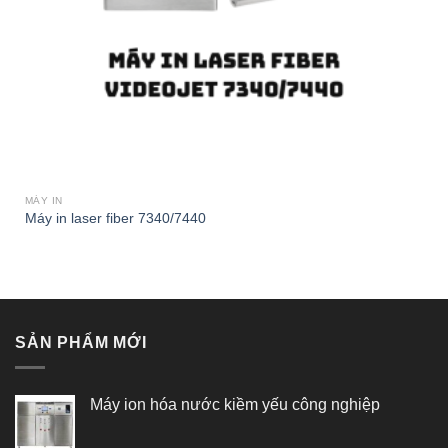
MÁY IN
Máy in laser fiber 7340/7440
SẢN PHẨM MỚI
Máy ion hóa nước kiềm yếu công nghiệp