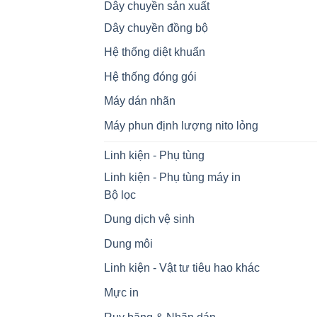
Dây chuyền sản xuất
Dây chuyền đồng bộ
Hệ thống diệt khuẩn
Hệ thống đóng gói
Máy dán nhãn
Máy phun định lượng nito lỏng
Linh kiện - Phụ tùng
Linh kiện - Phụ tùng máy in
Bộ lọc
Dung dịch vệ sinh
Dung môi
Linh kiện - Vật tư tiêu hao khác
Mực in