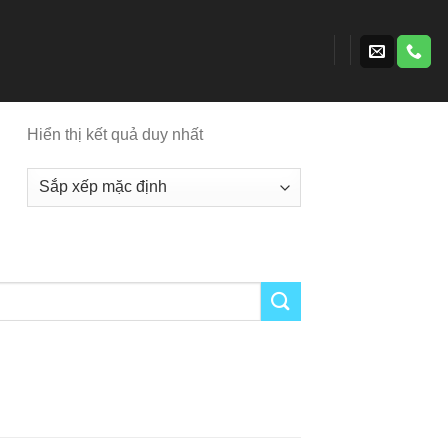
Hiển thị kết quả duy nhất