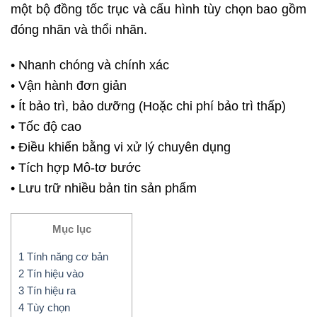
một bộ đồng tốc trục và cấu hình tùy chọn bao gồm
đóng nhãn và thổi nhãn.
• Nhanh chóng và chính xác
• Vận hành đơn giản
• Ít bảo trì, bảo dưỡng (Hoặc chi phí bảo trì thấp)
• Tốc độ cao
• Điều khiển bằng vi xử lý chuyên dụng
• Tích hợp Mô-tơ bước
• Lưu trữ nhiều bản tin sản phẩm
Mục lục
1
Tính năng cơ bản
2
Tín hiệu vào
3
Tín hiệu ra
4
Tùy chọn