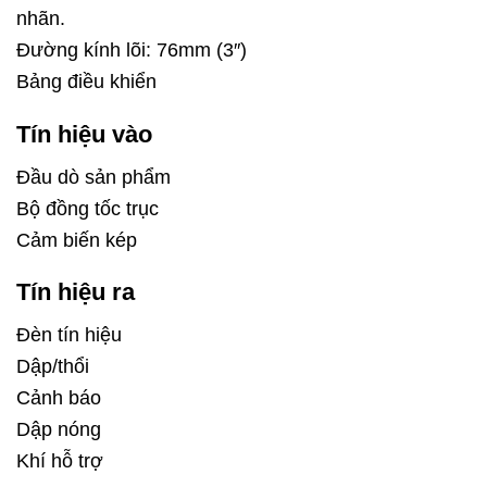
nhãn.
Đường kính lõi: 76mm (3″)
Bảng điều khiển
Tín hiệu vào
Đầu dò sản phẩm
Bộ đồng tốc trục
Cảm biến kép
Tín hiệu ra
Đèn tín hiệu
Dập/thổi
Cảnh báo
Dập nóng
Khí hỗ trợ