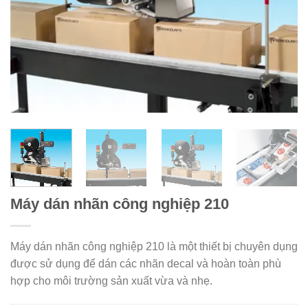
Máy dán nhãn công nghiệp 210
Máy dán nhãn công nghiệp 210 là một thiết bị chuyên dụng
được sử dụng để dán các nhãn decal và hoàn toàn phù
hợp cho môi trường sản xuất vừa và nhẹ.