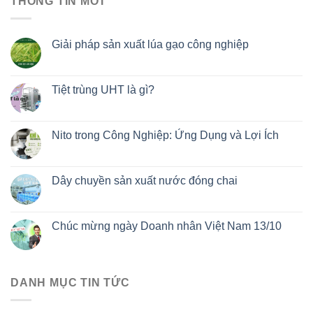
THÔNG TIN MỚI
Giải pháp sản xuất lúa gạo công nghiệp
Tiệt trùng UHT là gì?
Nito trong Công Nghiệp: Ứng Dụng và Lợi Ích
Dây chuyền sản xuất nước đóng chai
Chúc mừng ngày Doanh nhân Việt Nam 13/10
DANH MỤC TIN TỨC