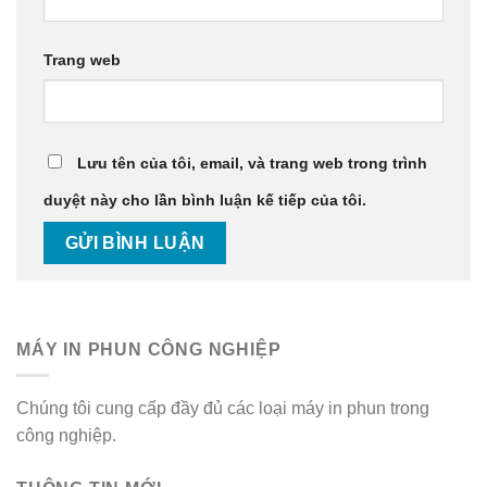
Trang web
Lưu tên của tôi, email, và trang web trong trình
duyệt này cho lần bình luận kế tiếp của tôi.
MÁY IN PHUN CÔNG NGHIỆP
Chúng tôi cung cấp đầy đủ các loại máy in phun trong
công nghiệp.