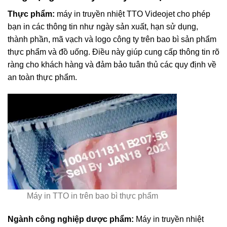
Thực phẩm:
máy in truyền nhiệt TTO Videojet cho phép
bạn in các thông tin như ngày sản xuất, hạn sử dụng,
thành phần, mã vạch và logo công ty trên bao bì sản phẩm
thực phẩm và đồ uống. Điều này giúp cung cấp thông tin rõ
ràng cho khách hàng và đảm bảo tuân thủ các quy định về
an toàn thực phẩm.
Máy in TTO in trên bao bì thực phẩm
Ngành công nghiệp dược phẩm:
Máy in truyền nhiệt