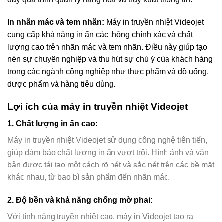
In nhãn mác và tem nhãn:
Máy in truyền nhiệt Videojet
cung cấp khả năng in ấn các thông chính xác và chất
lượng cao trên nhãn mác và tem nhãn. Điều này giúp tạo
nên sự chuyên nghiệp và thu hút sự chú ý của khách hàng
trong các ngành công nghiệp như thực phẩm và đồ uống,
dược phẩm và hàng tiêu dùng.
Lợi ích của máy in truyền nhiệt Videojet
1. Chất lượng in ấn cao:
Máy in truyền nhiệt Videojet sử dụng công nghệ tiên tiến,
giúp đảm bảo chất lượng in ấn vượt trội. Hình ảnh và văn
bản được tái tạo một cách rõ nét và sắc nét trên các bề mặt
khác nhau, từ bao bì sản phẩm đến nhãn mác.
2. Độ bền và khả năng chống mờ phai:
Với tính năng truyền nhiệt cao, máy in Videojet tạo ra