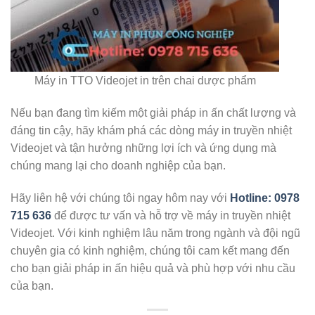
Máy in TTO Videojet in trên chai dược phẩm
Nếu bạn đang tìm kiếm một giải pháp in ấn chất lượng và
đáng tin cậy, hãy khám phá các dòng máy in truyền nhiệt
Videojet và tận hưởng những lợi ích và ứng dụng mà
chúng mang lại cho doanh nghiệp của bạn.
Hãy liên hệ với chúng tôi ngay hôm nay với
Hotline: 0978
715 636
để được tư vấn và hỗ trợ về máy in truyền nhiệt
Videojet. Với kinh nghiệm lâu năm trong ngành và đội ngũ
chuyên gia có kinh nghiệm, chúng tôi cam kết mang đến
cho bạn giải pháp in ấn hiệu quả và phù hợp với nhu cầu
của bạn.