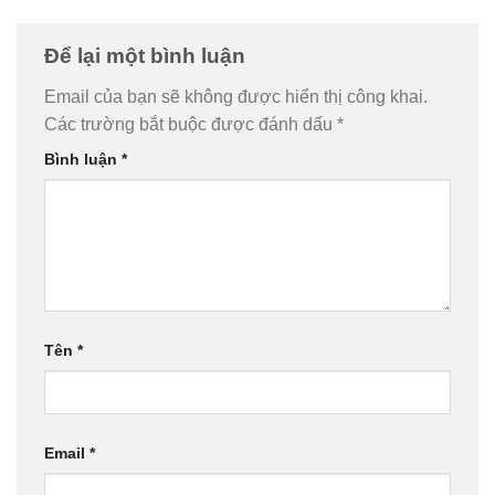
Để lại một bình luận
Email của bạn sẽ không được hiển thị công khai.
Các trường bắt buộc được đánh dấu
*
Bình luận
*
Tên
*
Email
*