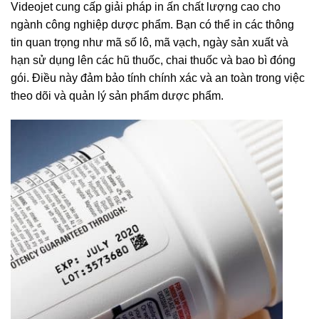
Videojet cung cấp giải pháp in ấn chất lượng cao cho
ngành công nghiệp dược phẩm. Bạn có thể in các thông
tin quan trọng như mã số lô, mã vạch, ngày sản xuất và
hạn sử dụng lên các hũ thuốc, chai thuốc và bao bì đóng
gói. Điều này đảm bảo tính chính xác và an toàn trong việc
theo dõi và quản lý sản phẩm dược phẩm.