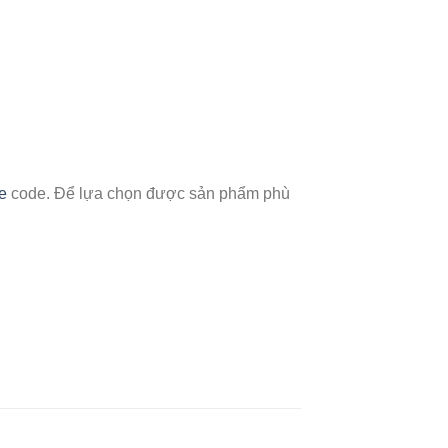
e
code. Để lựa chọn được sản phẩm phù