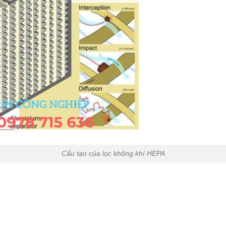
Cấu tạo của lọc không khí HEPA