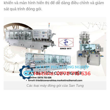
khiển và màn hình hiển thị để dễ dàng điều chỉnh và giám
sát quá trình đóng gói.
Các loại máy đóng gói của San Tung