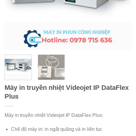
Máy in truyền nhiệt Videojet IP DataFlex
Plus
Máy in truyền nhiệt Videojet IP DataFlex Plus:
Chế độ máy in: in ngắt quãng và in liên tục