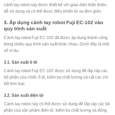
cánh tay robot này được thiết kế với giao diện thân thiện,
dễ sử dụng và có thể được điều khiển từ xa đơn giản.
3. Áp dụng cánh tay robot Fuji EC-102 vào
quy trình sản xuất
Cánh tay robot Fuji EC-102 đã được áp dụng thành công
trong nhiều quy trình sản xuất khác nhau. Dưới đây là một
số ví dụ:
3.1. Sản xuất ô tô
Cánh tay robot Fuji EC-102 được sử dụng để lắp ráp các
bộ phận của chiếc ô tô, kiểm tra chất lượng và cắt các chi
tiết kim loại.
3.2. Sản xuất điện tử
Cánh tay robot này có thể được sử dụng để lắp ráp các bộ
phận của sản phẩm điện tử, kiểm tra chất lượng và đóng