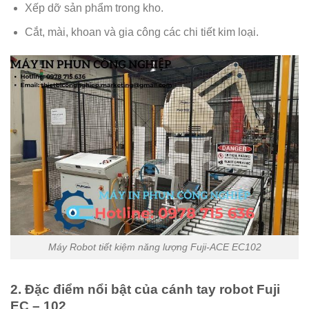
Xếp dỡ sản phẩm trong kho.
Cắt, mài, khoan và gia công các chi tiết kim loại.
Máy Robot tiết kiệm năng lượng Fuji-ACE EC102
2. Đặc điểm nổi bật của cánh tay robot Fuji
EC – 102