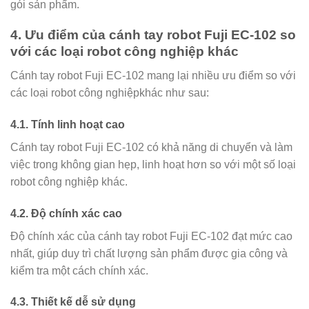
gói sản phẩm.
4. Ưu điểm của cánh tay robot Fuji EC-102 so
với các loại robot công nghiệp khác
Cánh tay robot Fuji EC-102 mang lại nhiều ưu điểm so với
các loại robot công nghiệpkhác như sau:
4.1. Tính linh hoạt cao
Cánh tay robot Fuji EC-102 có khả năng di chuyển và làm
việc trong không gian hẹp, linh hoạt hơn so với một số loại
robot công nghiệp khác.
4.2. Độ chính xác cao
Độ chính xác của cánh tay robot Fuji EC-102 đạt mức cao
nhất, giúp duy trì chất lượng sản phẩm được gia công và
kiểm tra một cách chính xác.
4.3. Thiết kế dễ sử dụng