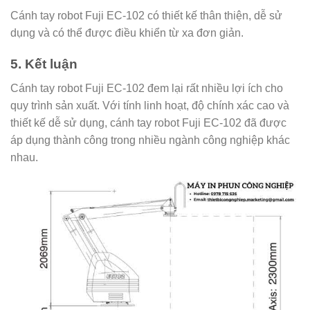
Cánh tay robot Fuji EC-102 có thiết kế thân thiện, dễ sử
dụng và có thể được điều khiển từ xa đơn giản.
5. Kết luận
Cánh tay robot Fuji EC-102 đem lại rất nhiều lợi ích cho
quy trình sản xuất. Với tính linh hoạt, độ chính xác cao và
thiết kế dễ sử dụng, cánh tay robot Fuji EC-102 đã được
áp dụng thành công trong nhiều ngành công nghiệp khác
nhau.