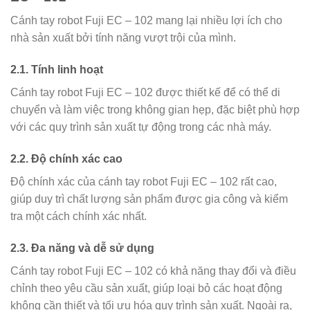
Cánh tay robot Fuji EC – 102 mang lại nhiều lợi ích cho
nhà sản xuất bởi tính năng vượt trội của mình.
2.1. Tính linh hoạt
Cánh tay robot Fuji EC – 102 được thiết kế để có thể di
chuyển và làm việc trong không gian hẹp, đặc biệt phù hợp
với các quy trình sản xuất tự động trong các nhà máy.
2.2. Độ chính xác cao
Độ chính xác của cánh tay robot Fuji EC – 102 rất cao,
giúp duy trì chất lượng sản phẩm được gia công và kiểm
tra một cách chính xác nhất.
2.3. Đa năng và dễ sử dụng
Cánh tay robot Fuji EC – 102 có khả năng thay đổi và điều
chỉnh theo yêu cầu sản xuất, giúp loại bỏ các hoạt động
không cần thiết và tối ưu hóa quy trình sản xuất. Ngoài ra,