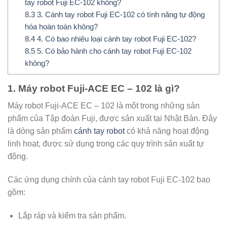
tay robot Fuji EC-102 không?
8.3
3. Cánh tay robot Fuji EC-102 có tính năng tự động
hóa hoàn toàn không?
8.4
4. Có bao nhiêu loại cánh tay robot Fuji EC-102?
8.5
5. Có bảo hành cho cánh tay robot Fuji EC-102
không?
1. Máy robot Fuji-ACE EC – 102 là gì?
Máy robot Fuji-ACE EC – 102 là một trong những sản
phẩm của Tập đoàn Fuji, được sản xuất tại Nhật Bản. Đây
là dòng sản phẩm
cánh tay robot
có khả năng hoạt động
linh hoạt, được sử dụng trong các quy trình sản xuất tự
động.
Các ứng dụng chính của cánh tay robot Fuji EC-102 bao
gồm:
Lắp ráp và kiểm tra sản phẩm.