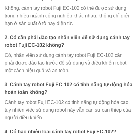
Không, cánh tay robot Fuji EC-102 có thể được sử dụng
trong nhiều ngành công nghiệp khác nhau, không chỉ giới
hạn ở sản xuất ô tô hay điện tử.
2. Có cần phải đào tạo nhân viên để sử dụng cánh tay
robot Fuji EC-102 không?
Có, nhân viên sử dụng cánh tay robot Fuji EC-102 cần
phải được đào tạo trước để sử dụng và điều khiển robot
một cách hiệu quả và an toàn.
3. Cánh tay robot Fuji EC-102 có tính năng tự động hóa
hoàn toàn không?
Cánh tay robot Fuji EC-102 có tính năng tự động hóa cao,
tuy nhiên việc sử dụng robot này vẫn cần sự can thiệp của
người điều khiển.
4. Có bao nhiêu loại cánh tay robot Fuji EC-102?