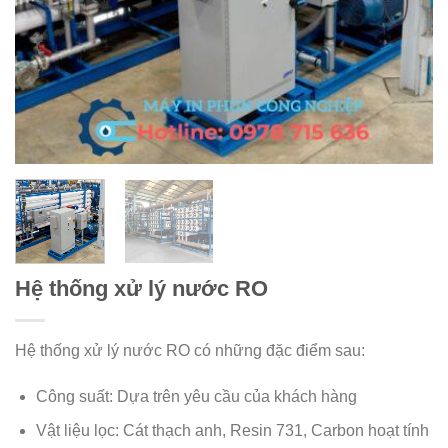
Hệ thống xử lý nước RO
Hệ thống xử lý nước RO có những đặc điểm sau:
Công suất: Dựa trên yêu cầu của khách hàng
Vật liệu lọc: Cát thạch anh, Resin 731, Carbon hoạt tính